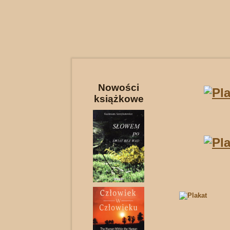
Nowości
książkowe