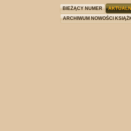
BIEŻĄCY NUMER
AKTUALN
ARCHIWUM NOWOŚCI KSIĄ