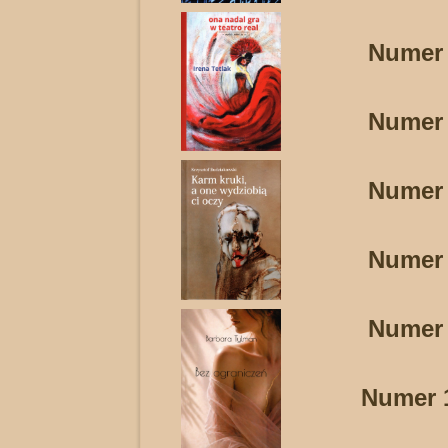
Numer 
Numer 
Numer 
Numer 
Numer 
Numer 