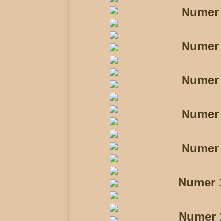
Numer 
Numer 
Numer 
Numer 
Numer 
Numer 
Numer 