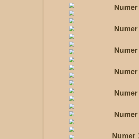
Numer 
Numer 
Numer 
Numer 
Numer 
Numer 
Numer 