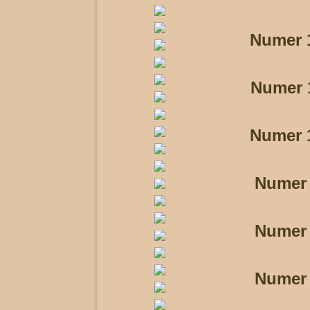
Numer 
Numer 
Numer 
Numer 
Numer 
Numer 