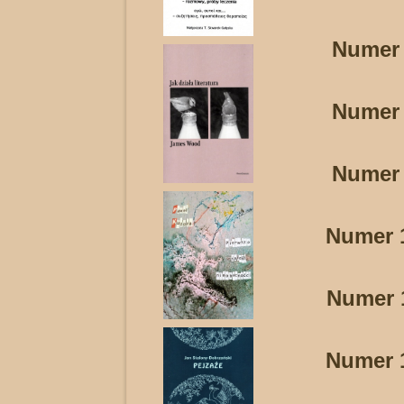
Numer 
Numer 
Numer 
Numer 
Numer 
Numer 