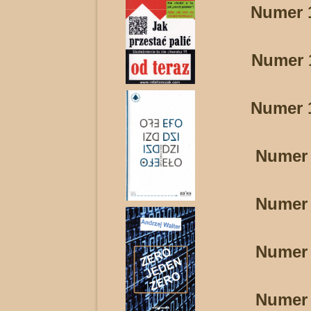
Numer 
Numer 
Numer 
Numer 
Numer 
Numer 
Numer 