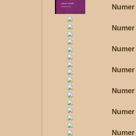
Numer 
Numer 
Numer 
Numer 
Numer 
Numer 
Numer 