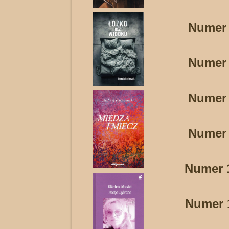
Numer 
Numer 
Numer 
Numer 
Numer 
Numer 