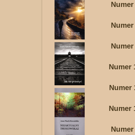
Numer 
Numer 
Numer 
Numer 
Numer 
Numer 
Numer 