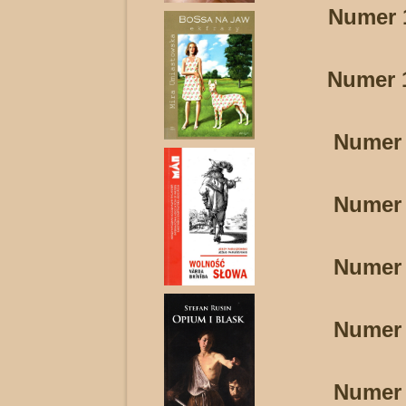
Numer 
Numer 
Numer 
Numer 
Numer 
Numer 
Numer 