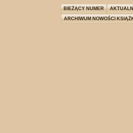
BIEŻĄCY NUMER
AKTUALN
ARCHIWUM NOWOŚCI KSIĄ