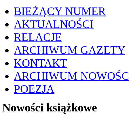
BIEŻĄCY NUMER
AKTUALNOŚCI
RELACJE
ARCHIWUM GAZETY
KONTAKT
ARCHIWUM NOWOŚC
POEZJA
Nowości książkowe