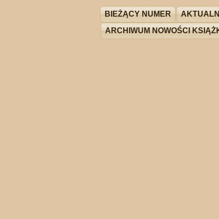
BIEŻĄCY NUMER
AKTUALN
ARCHIWUM NOWOŚCI KSIĄ