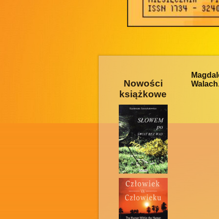
Magdal
Nowości
Walach.
książkowe