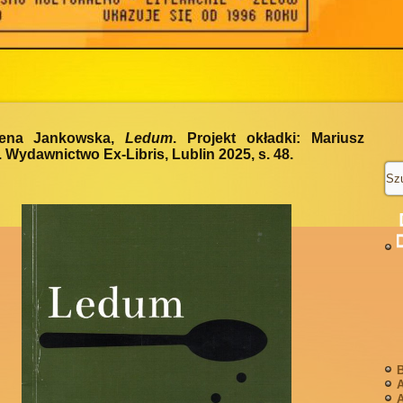
ena Jankowska,
Ledum
. Projekt okładki: Mariusz
 Wydawnictwo Ex-Libris, Lublin 2025, s. 48.