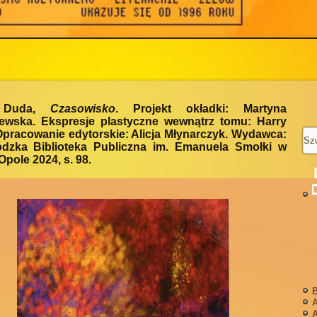
y Duda,
Czasowisko
. Projekt okładki: Martyna
ewska. Ekspresje plastyczne wewnątrz tomu: Harry
pracowanie edytorskie: Alicja Młynarczyk. Wydawca:
dzka Biblioteka Publiczna im. Emanuela Smołki w
Opole 2024, s. 98.