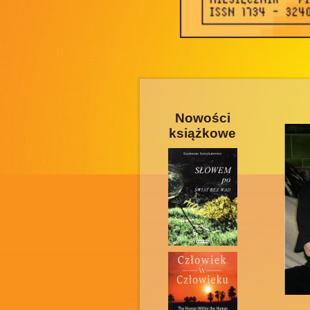
Nowości
książkowe