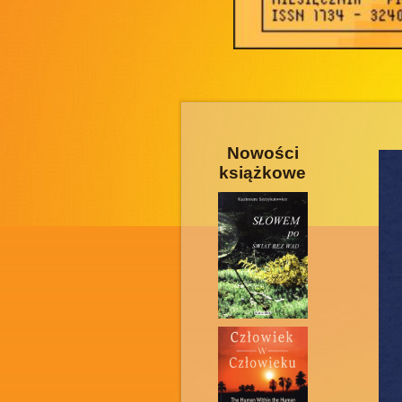
Nowości
książkowe