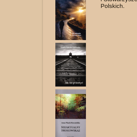
Polskich.