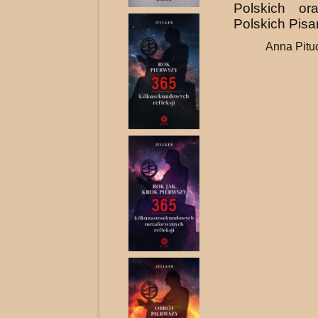
Polskich or
Polskich Pisa
Anna Pitu