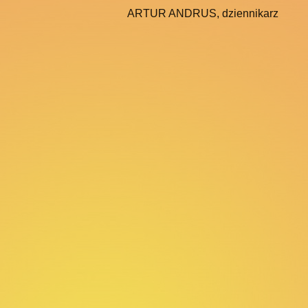
ARTUR ANDRUS, dziennikarz