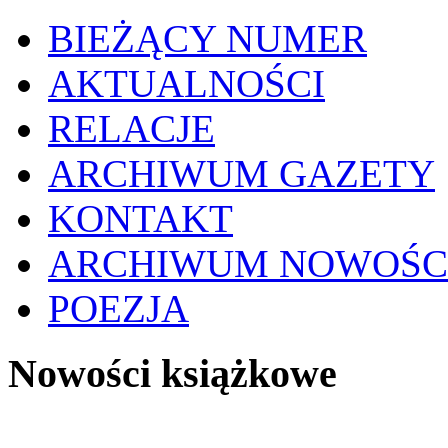
BIEŻĄCY NUMER
AKTUALNOŚCI
RELACJE
ARCHIWUM GAZETY
KONTAKT
ARCHIWUM NOWOŚC
POEZJA
Nowości książkowe