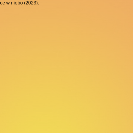
ce w niebo (2023).