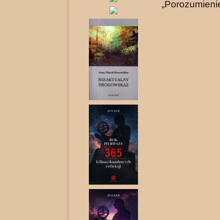
„Porozumienie