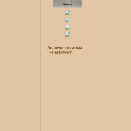
Archiwum nowości
książkowych