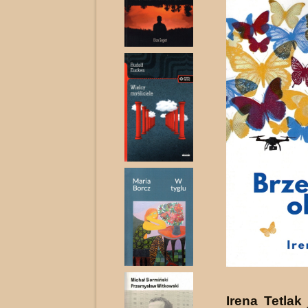
Irena Tetlak