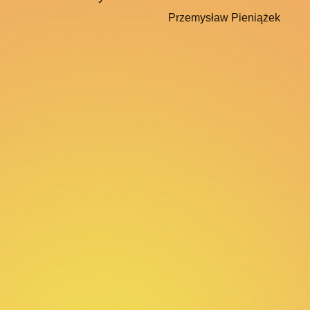
Przemysław Pieniążek