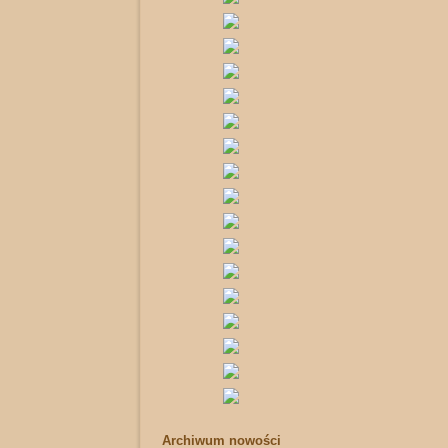
Archiwum nowości