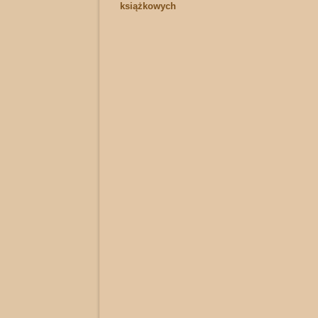
książkowych