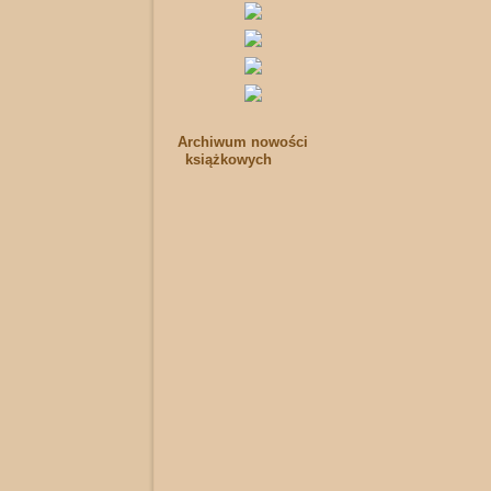
Archiwum nowości
książkowych