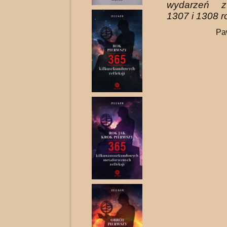
wydarzeń z
1307 i 1308 
Pa