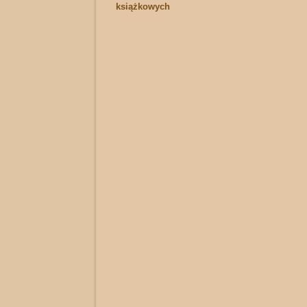
książkowych