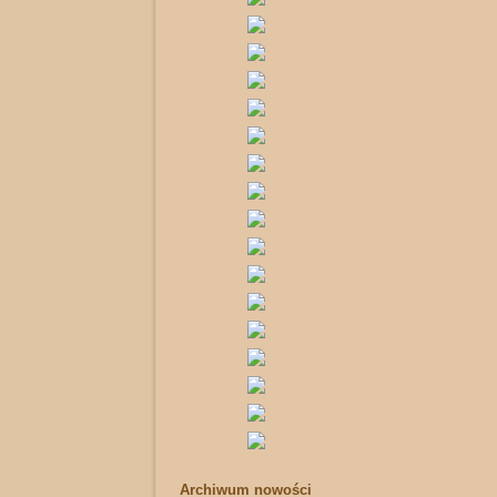
Archiwum nowości