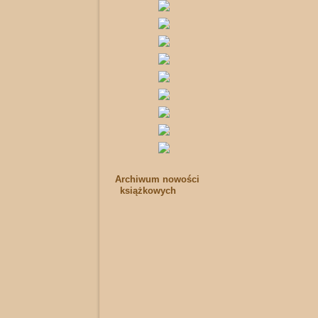
Archiwum nowości
książkowych