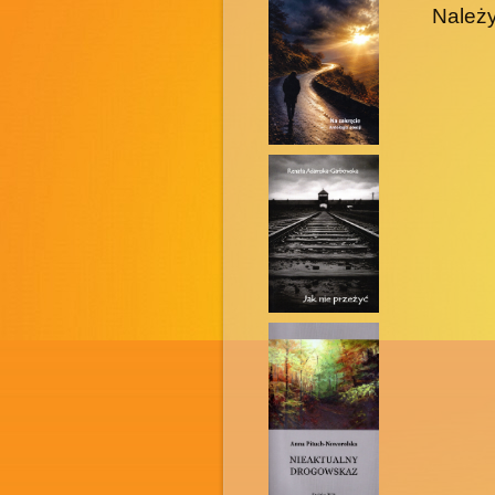
Należy