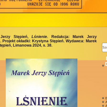
Jerzy Stępień,
Lśnienie
. Redakcja: Marek Jerzy
. Projekt okładki: Krystyna Stępień. Wydawca: Marek
tępień, Limanowa 2024, s. 38.