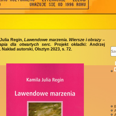
Julia Regin,
Lawendowe marzenia. Wiersze i obrazy –
rapia dla otwartych serc.
Projekt okładki: Andrzej
. Nakład autorski, Olsztyn 2023, s. 72.