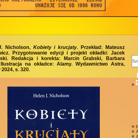
J. Nicholson,
Kobiety i krucjaty
. Przekład: Mateusz
icz. Przygotowanie edycji i projekt okładki: Jacek
ski. Redakcja i korekta: Marcin Grabski, Barbara
 Ilustracja na okładce: Alamy. Wydawnictwo Astra,
2024, s. 320.