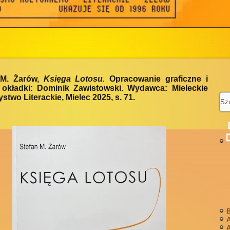
 M. Żarów,
Księga Lotosu.
Opracowanie graficzne i
t okładki: Dominik Zawistowski. Wydawca: Mieleckie
stwo Literackie, Mielec 2025, s. 71.