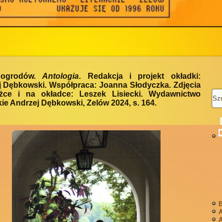
 ogrodów.
Antologia
. Redakcja i projekt okładki:
j Dębkowski. Współpraca: Joanna Słodyczka. Zdjęcia
żce i na okładce: Leszek Lisiecki. Wydawnictwo
ie Andrzej Dębkowski, Zelów 2024, s. 164.