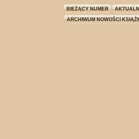
BIEŻĄCY NUMER
AKTUALN
ARCHIWUM NOWOŚCI KSIĄ