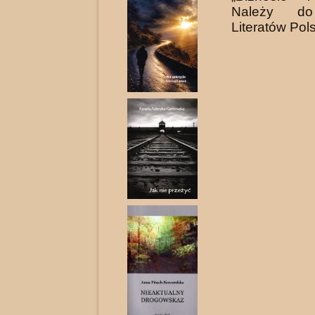
Należy do
Literatów Pols