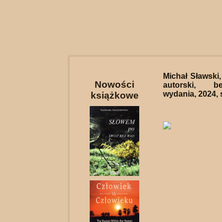
Michał Sławski
Nowości
autorski, b
wydania, 2024, 
książkowe